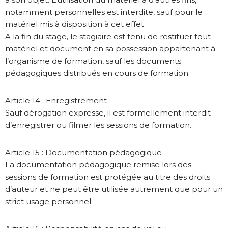
notamment personnelles est interdite, sauf pour le
matériel mis à disposition à cet effet.
A la fin du stage, le stagiaire est tenu de restituer tout
matériel et document en sa possession appartenant à
l’organisme de formation, sauf les documents
pédagogiques distribués en cours de formation.
Article 14 : Enregistrement
Sauf dérogation expresse, il est formellement interdit
d’enregistrer ou filmer les sessions de formation.
Article 15 : Documentation pédagogique
La documentation pédagogique remise lors des
sessions de formation est protégée au titre des droits
d’auteur et ne peut être utilisée autrement que pour un
strict usage personnel.