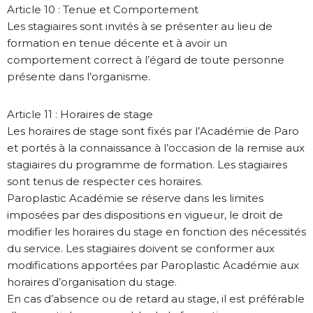
Article 10 : Tenue et Comportement
Les stagiaires sont invités à se présenter au lieu de
formation en tenue décente et à avoir un
comportement correct à l’égard de toute personne
présente dans l’organisme.
Article 11 : Horaires de stage
Les horaires de stage sont fixés par l’Académie de Paro
et portés à la connaissance à l’occasion de la remise aux
stagiaires du programme de formation. Les stagiaires
sont tenus de respecter ces horaires.
Paroplastic Académie se réserve dans les limites
imposées par des dispositions en vigueur, le droit de
modifier les horaires du stage en fonction des nécessités
du service. Les stagiaires doivent se conformer aux
modifications apportées par Paroplastic Académie aux
horaires d’organisation du stage.
En cas d’absence ou de retard au stage, il est préférable