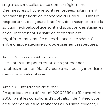
stagiaires sont celles de ce dernier règlement.
Des mesures d’hygiène sont renforcées, notamment
pendant la période de pandémie du Covid-19. Dans le
respect strict des gestes barrières, des masques et de la
solution hydroalcoolique sont à disposition des stagiaires
et de l’intervenant. La salle de formation est
régulièrement ventilée et les distances de sécurité
entre chaque stagiaire scrupuleusement respectées.
Article 5 : Boissons Alcoolisées
Il est interdit de pénétrer ou de séjourner dans
l’établissement en état d’ivresse ainsi que d’ y introduire
des boissons alcoolisées.
Article 6 : Interdiction de fumer
En application du décret n° 2006-1386 du 15 novembre
2006 fixant les conditions d’application de l’interdiction
de fumer dans les lieux affectés à un usage collectif, il