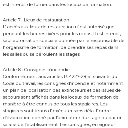
est interdit de fumer dans les locaux de formation.
Article 7 : Lieux de restauration
L’ accès aux lieux de restauration n’ est autorisé que
pendant les heures fixées pour les repas. Il est interdit,
sauf autorisation spéciale donnée par le responsable de
l’ organisme de formation, de prendre ses repas dans
les salles où se déroulent les stages.
Article 8 : Consignes d’incendie
Conformément aux articles R. 4227-28 et suivants du
Code du travail, les consignes d’incendie et notamment
un plan de localisation des extincteurs et des issues de
secours sont affichés dans les locaux de formation de
manière à être connus de tous les stagiaires. Les
stagiaires sont tenus d’ exécuter sans délai l’ ordre
d’évacuation donné par l’animateur du stage ou par un
salarié de l’établissement. Les consignes, en vigueur