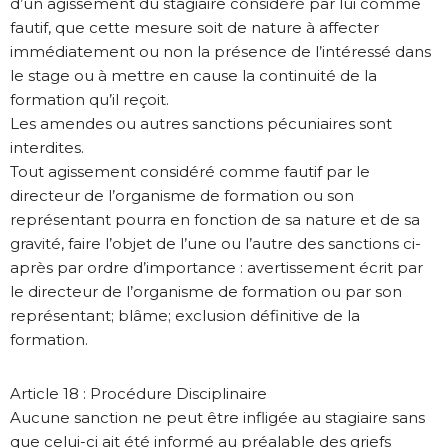
d’un agissement du stagiaire considéré par lui comme
fautif, que cette mesure soit de nature à affecter
immédiatement ou non la présence de l’intéressé dans
le stage ou à mettre en cause la continuité de la
formation qu’il reçoit.
Les amendes ou autres sanctions pécuniaires sont
interdites.
Tout agissement considéré comme fautif par le
directeur de l’organisme de formation ou son
représentant pourra en fonction de sa nature et de sa
gravité, faire l’objet de l’une ou l’autre des sanctions ci-
après par ordre d’importance : avertissement écrit par
le directeur de l’organisme de formation ou par son
représentant; blâme; exclusion définitive de la
formation.
Article 18 : Procédure Disciplinaire
Aucune sanction ne peut être infligée au stagiaire sans
que celui-ci ait été informé au préalable des griefs