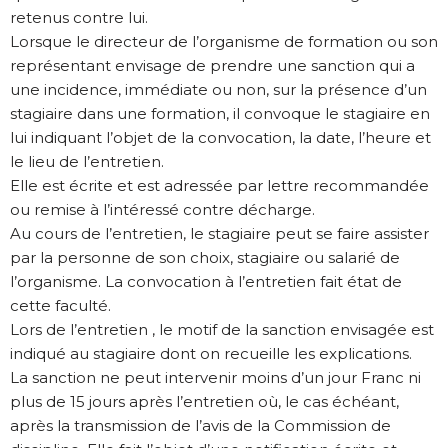
retenus contre lui.
Lorsque le directeur de l’organisme de formation ou son
représentant envisage de prendre une sanction qui a
une incidence, immédiate ou non, sur la présence d’un
stagiaire dans une formation, il convoque le stagiaire en
lui indiquant l’objet de la convocation, la date, l’heure et
le lieu de l’entretien.
Elle est écrite et est adressée par lettre recommandée
ou remise à l’intéressé contre décharge.
Au cours de l’entretien, le stagiaire peut se faire assister
par la personne de son choix, stagiaire ou salarié de
l’organisme. La convocation à l’entretien fait état de
cette faculté.
Lors de l’entretien , le motif de la sanction envisagée est
indiqué au stagiaire dont on recueille les explications.
La sanction ne peut intervenir moins d’un jour Franc ni
plus de 15 jours après l’entretien où, le cas échéant,
après la transmission de l’avis de la Commission de