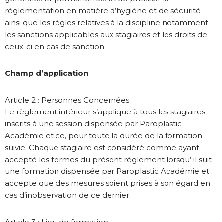
réglementation en matière d’hygiène et de sécurité
ainsi que les règles relatives à la discipline notamment
les sanctions applicables aux stagiaires et les droits de
ceux-ci en cas de sanction.
Champ d’application
:
Article 2 : Personnes Concernées
Le règlement intérieur s’applique à tous les stagiaires
inscrits à une session dispensée par Paroplastic
Académie et ce, pour toute la durée de la formation
suivie. Chaque stagiaire est considéré comme ayant
accepté les termes du présent règlement lorsqu’ il suit
une formation dispensée par Paroplastic Académie et
accepte que des mesures soient prises à son égard en
cas d’inobservation de ce dernier.
Article 3 : Lieu de formation