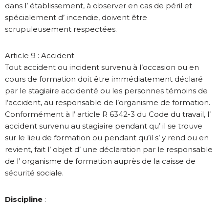
dans l’ établissement, à observer en cas de péril et
spécialement d’ incendie, doivent être
scrupuleusement respectées.
Article 9 : Accident
Tout accident ou incident survenu à l’occasion ou en
cours de formation doit être immédiatement déclaré
par le stagiaire accidenté ou les personnes témoins de
l’accident, au responsable de l’organisme de formation.
Conformément à l’ article R 6342-3 du Code du travail, l’
accident survenu au stagiaire pendant qu’ il se trouve
sur le lieu de formation ou pendant qu’il s’ y rend ou en
revient, fait l’ objet d’ une déclaration par le responsable
de l’ organisme de formation auprès de la caisse de
sécurité sociale.
Discipline
: