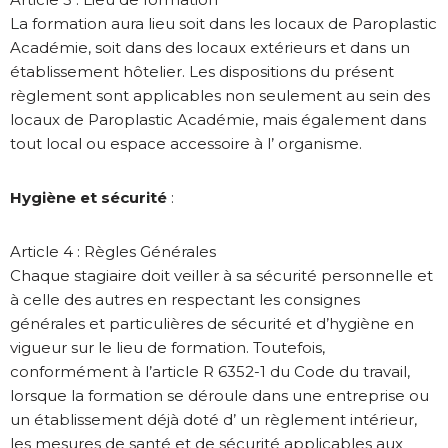
La formation aura lieu soit dans les locaux de Paroplastic
Académie, soit dans des locaux extérieurs et dans un
établissement hôtelier. Les dispositions du présent
règlement sont applicables non seulement au sein des
locaux de Paroplastic Académie, mais également dans
tout local ou espace accessoire à l’ organisme.
Hygiène et sécurité
:
Article 4 : Règles Générales
Chaque stagiaire doit veiller à sa sécurité personnelle et
à celle des autres en respectant les consignes
générales et particulières de sécurité et d’hygiène en
vigueur sur le lieu de formation. Toutefois,
conformément à l’article R 6352-1 du Code du travail,
lorsque la formation se déroule dans une entreprise ou
un établissement déjà doté d’ un règlement intérieur,
les mesures de santé et de sécurité applicables aux