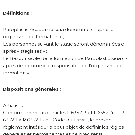
Définitions :
Paroplastic Académie sera dénommé ci-après «
organisme de formation » ;
Les personnes suivant le stage seront dénommées ci-
après « stagiaires » ;
Le Responsable de la formation de Paroplastic sera ci-
après dénommé « le responsable de l’organisme de
formation »
Dispositions générales :
Article 1 :
Conformément aux articles L 6352-3 et L 6352-4 et R
6352-1 à R 6352-15 du Code du Travail, le présent
règlement intérieur a pour objet de définir les règles
générales et permanentes et de préciser la