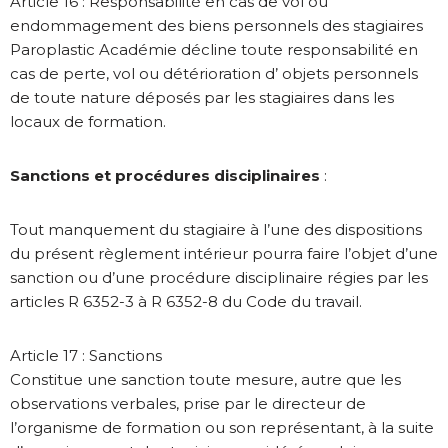
Article 16 : Responsabilité en cas de vol ou
endommagement des biens personnels des stagiaires
Paroplastic Académie décline toute responsabilité en
cas de perte, vol ou détérioration d’ objets personnels
de toute nature déposés par les stagiaires dans les
locaux de formation.
Sanctions et procédures disciplinaires
:
Tout manquement du stagiaire à l’une des dispositions
du présent règlement intérieur pourra faire l’objet d’une
sanction ou d’une procédure disciplinaire régies par les
articles R 6352-3 à R 6352-8 du Code du travail.
Article 17 : Sanctions
Constitue une sanction toute mesure, autre que les
observations verbales, prise par le directeur de
l’organisme de formation ou son représentant, à la suite