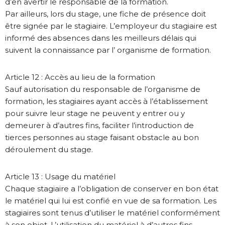
d’en avertir le responsable de la formation.
Par ailleurs, lors du stage, une fiche de présence doit
être signée par le stagiaire. L’employeur du stagiaire est
informé des absences dans les meilleurs délais qui
suivent la connaissance par l’ organisme de formation.
Article 12 : Accès au lieu de la formation
Sauf autorisation du responsable de l’organisme de
formation, les stagiaires ayant accès à l’établissement
pour suivre leur stage ne peuvent y entrer ou y
demeurer à d’autres fins, faciliter l’introduction de
tierces personnes au stage faisant obstacle au bon
déroulement du stage.
Article 13 : Usage du matériel
Chaque stagiaire a l’obligation de conserver en bon état
le matériel qui lui est confié en vue de sa formation. Les
stagiaires sont tenus d’utiliser le matériel conformément
à son objet. L’utilisation du matériel à d’autres fins,